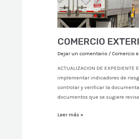
COMERCIO EXTER
Dejar un comentario
/
Comercio e
ACTUALIZACION DE EXPEDIENTE EL
implementar indicadores de riesg
controlar y verificar la document
documentos que se sugiere revis
Leer más »