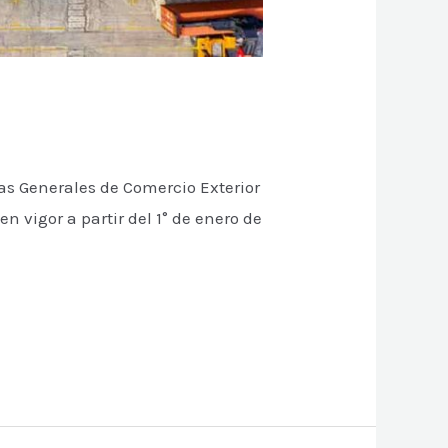
las Generales de Comercio Exterior
n vigor a partir del 1° de enero de