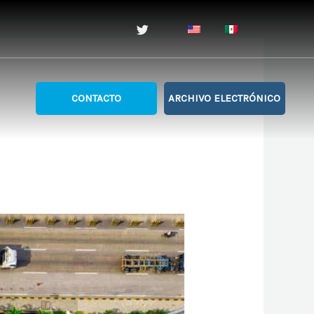
CONTACTO
ARCHIVO ELECTRÓNICO