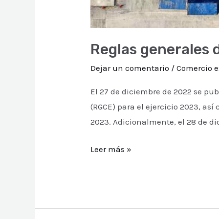
Reglas generales 
Dejar un comentario
/
Comercio e
El 27 de diciembre de 2022 se publ
(RGCE) para el ejercicio 2023, así
2023. Adicionalmente, el 28 de di
Leer más »