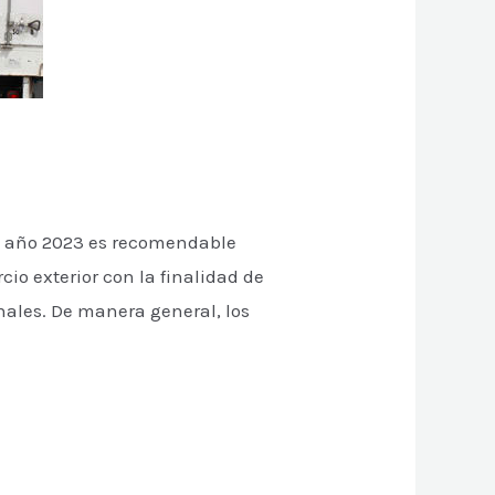
 año 2023 es recomendable
o exterior con la finalidad de
nales. De manera general, los