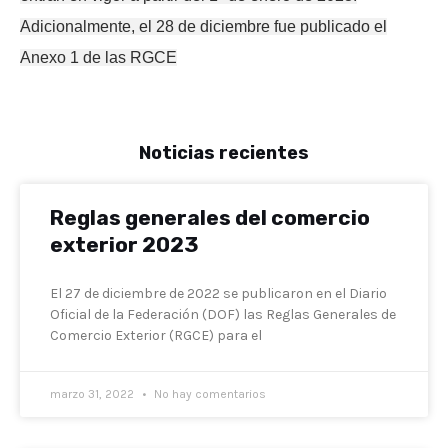
Adicionalmente, el 28 de diciembre fue publicado el
Anexo 1 de las RGCE
Noticias recientes
Reglas generales del comercio
exterior 2023
El 27 de diciembre de 2022 se publicaron en el Diario
Oficial de la Federación (DOF) las Reglas Generales de
Comercio Exterior (RGCE) para el
marzo 31, 2022
No hay comentarios