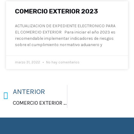
COMERCIO EXTERIOR 2023
ACTUALIZACION DE EXPEDIENTE ELECTRONICO PARA
EL COMERCIO EXTERIOR Para iniciar el año 2023 es
recomendable implementar indicadores de riesgos
sobre el cumplimiento normativo aduanero y
marzo 31, 2022
No hay comentarios
Previo
ANTERIOR
COMERCIO EXTERIOR 2023