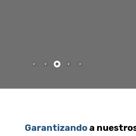
Garantizando
a nuestros