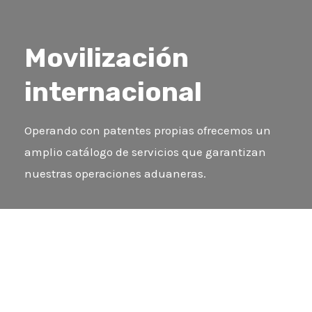
Movilización
internacional
Operando con patentes propias ofrecemos un
amplio catálogo de servicios que garantizan
nuestras operaciones aduaneras.