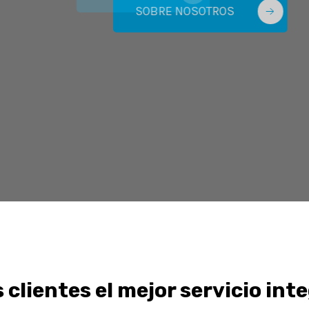
SOBRE NOSOTROS
 clientes el mejor servicio inte