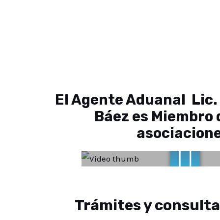
El Agente Aduanal Lic.
Báez es Miembro 
asociacione
Trámites y consulta