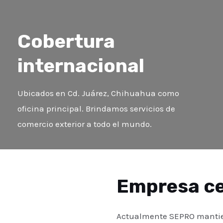
Cobertura
internacional
Ubicados en Cd. Juárez, Chihuahua como
oficina principal. Brindamos servicios de
comercio exterior a todo el mundo.
Empresa ce
Actualmente SEPRO mantien