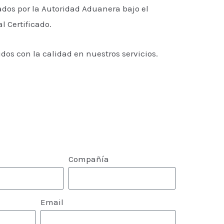
dos por la Autoridad Aduanera bajo el
 Certificado.
s con la calidad en nuestros servicios.
Compañía
Email