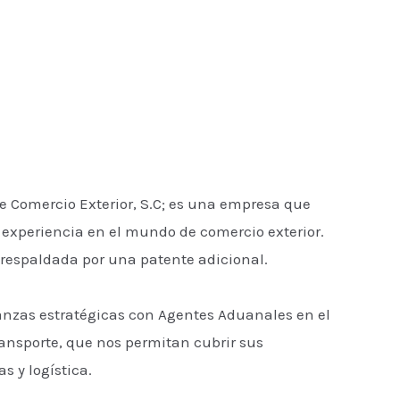
de Comercio Exterior, S.C; es una empresa que
experiencia en el mundo de comercio exterior.
respaldada por una patente adicional.
anzas estratégicas con Agentes Aduanales en el
ansporte, que nos permitan cubrir sus
 y logística.