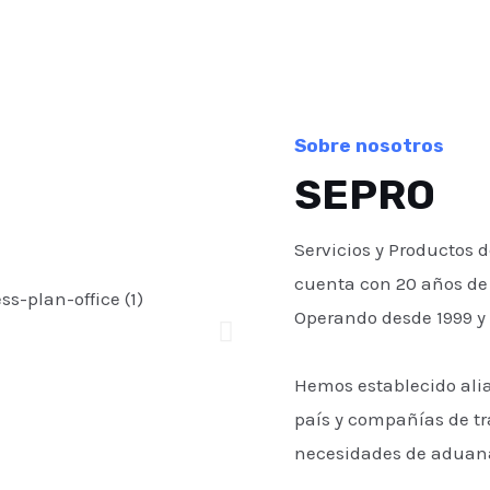
Sobre nosotros
SEPRO
Servicios y Productos 
cuenta con 20 años de 
Operando desde 1999 y 
Hemos establecido ali
país y compañías de tr
necesidades de aduanas