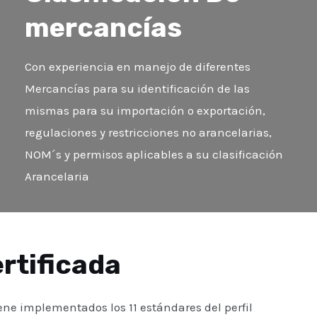
mercancías
Con experiencia en manejo de diferentes
Mercancías para su identificación de las
mismas para su importación o exportación,
regulaciones y restricciones no arancelarias,
NOM´s y permisos aplicables a su clasificación
Arancelaria
rtificada
e implementados los 11 estándares del perfil