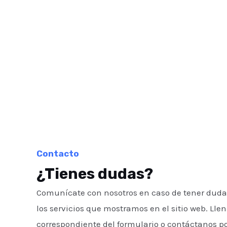
Contacto
¿Tienes dudas?
Comunícate con nosotros en caso de tener duda
los servicios que mostramos en el sitio web. Lle
correspondiente del formulario o contáctanos po