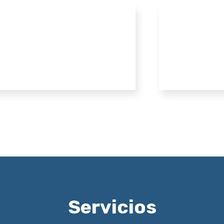
Servicios