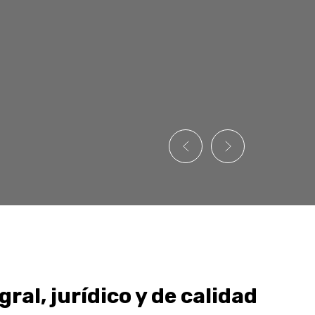
gral, jurídico y de calidad