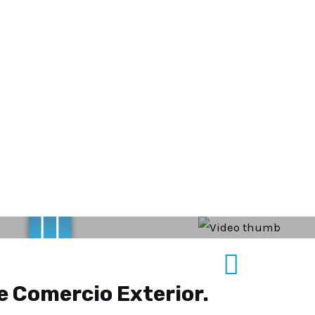
e Comercio Exterior.